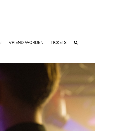
N
VRIEND WORDEN
TICKETS