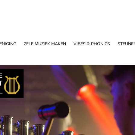
ENIGING
ZELF MUZIEK MAKEN
VIBES & PHONICS
STEUNE