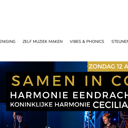
ENIGING
ZELF MUZIEK MAKEN
VIBES & PHONICS
STEUNE