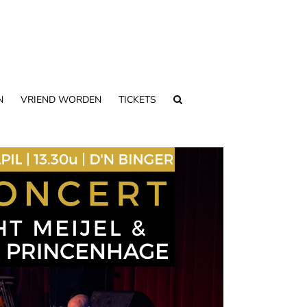
N
VRIEND WORDEN
TICKETS