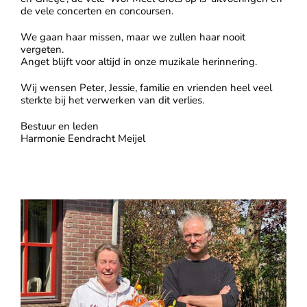
de vele concerten en concoursen.
We gaan haar missen, maar we zullen haar nooit
vergeten.
Anget blijft voor altijd in onze muzikale herinnering.
Wij wensen Peter, Jessie, familie en vrienden heel veel
sterkte bij het verwerken van dit verlies.
Bestuur en leden
Harmonie Eendracht Meijel