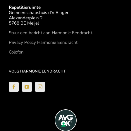
Repetitieruimte
Gemeenschapshuis d'n Binger
Alexanderplein 2
5768 BE Meijel
Stuur een bericht aan Harmonie Eendracht.
Privacy Policy Harmonie Eendracht
Colofon
VOLG HARMONIE EENDRACHT