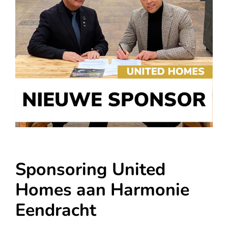
Sponsoring United
Homes aan Harmonie
Eendracht