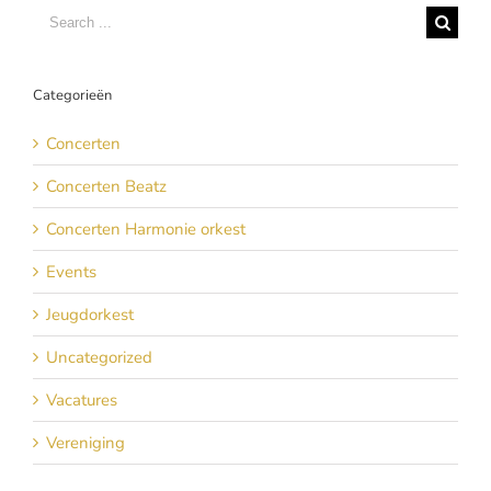
Search
for:
Categorieën
Concerten
Concerten Beatz
Concerten Harmonie orkest
Events
Jeugdorkest
Uncategorized
Vacatures
Vereniging