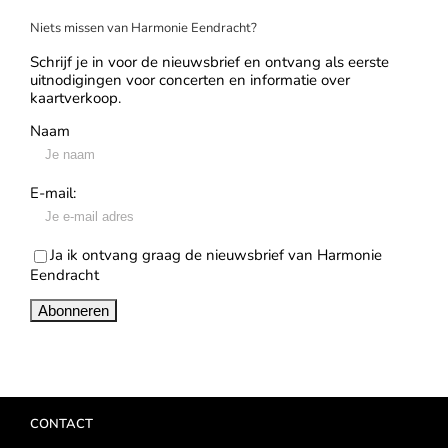
Niets missen van Harmonie Eendracht?
Schrijf je in voor de nieuwsbrief en ontvang als eerste
uitnodigingen voor concerten en informatie over
kaartverkoop.
Naam
E-mail:
Ja ik ontvang graag de nieuwsbrief van Harmonie
Eendracht
CONTACT